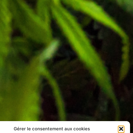
Gérer le consentement aux cookies