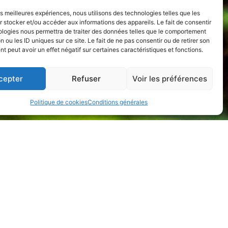
les meilleures expériences, nous utilisons des technologies telles que les
 stocker et/ou accéder aux informations des appareils. Le fait de consentir
ologies nous permettra de traiter des données telles que le comportement
n ou les ID uniques sur ce site. Le fait de ne pas consentir ou de retirer son
 peut avoir un effet négatif sur certaines caractéristiques et fonctions.
cepter
Refuser
Voir les préférences
Politique de cookies
Conditions générales