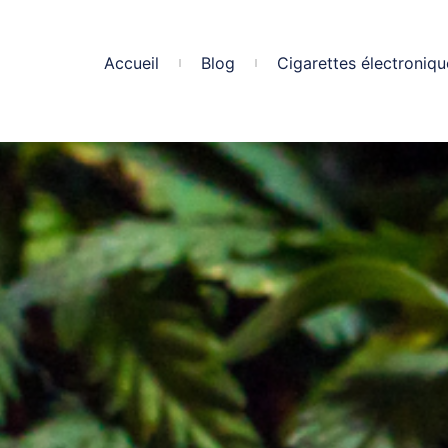
Accueil
Blog
Cigarettes électroniqu