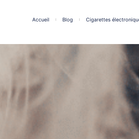
Accueil
Blog
Cigarettes électroniqu