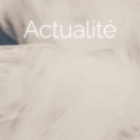
Actualité