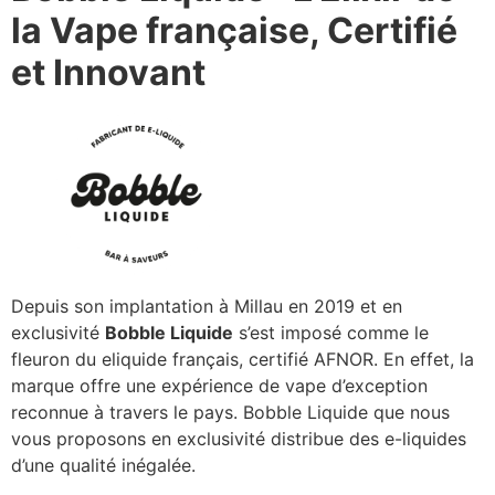
la Vape française, Certifié
et Innovant
Depuis son implantation à Millau en 2019 et en
exclusivité
Bobble Liquide
s’est imposé comme le
fleuron du eliquide français, certifié AFNOR. En effet, la
marque offre une expérience de vape d’exception
reconnue à travers le pays. Bobble Liquide que nous
vous proposons en exclusivité distribue des e-liquides
d’une qualité inégalée.