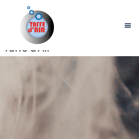
Taffe d'Air
Taffe d'Air