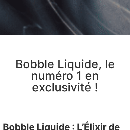
Bobble Liquide, le
numéro 1 en
exclusivité !
Bobble Liquide : L’Élixir de