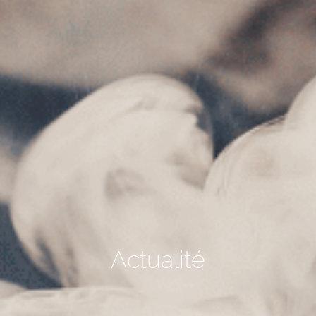
Actualité